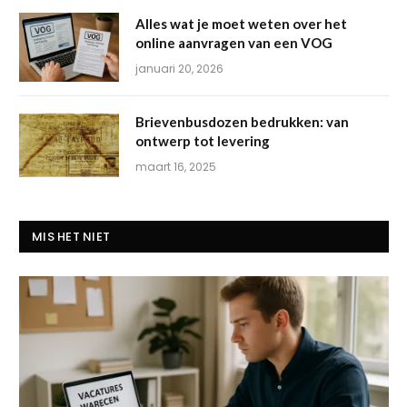
Alles wat je moet weten over het
online aanvragen van een VOG
januari 20, 2026
Brievenbusdozen bedrukken: van
ontwerp tot levering
maart 16, 2025
MIS HET NIET