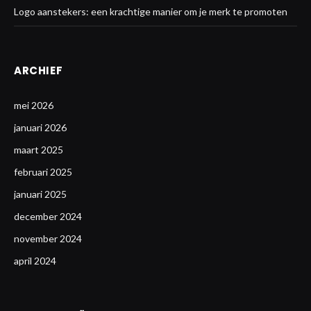
Logo aanstekers: een krachtige manier om je merk te promoten
ARCHIEF
mei 2026
januari 2026
maart 2025
februari 2025
januari 2025
december 2024
november 2024
april 2024