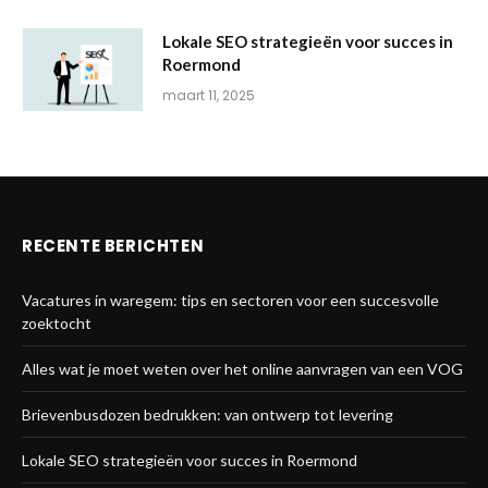
Lokale SEO strategieën voor succes in
Roermond
maart 11, 2025
RECENTE BERICHTEN
Vacatures in waregem: tips en sectoren voor een succesvolle
zoektocht
Alles wat je moet weten over het online aanvragen van een VOG
Brievenbusdozen bedrukken: van ontwerp tot levering
Lokale SEO strategieën voor succes in Roermond