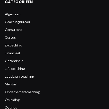
CATEGORIEËN
Algemeen
Coachingbureau
Consultant
Cursus
E-coaching
Financieel
Gezondheid
Life coaching
Loopbaan coaching
Mentaal
Ondernemerscoaching
Opleiding
Overige