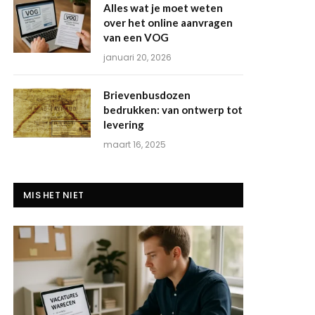
Alles wat je moet weten
over het online aanvragen
van een VOG
januari 20, 2026
Brievenbusdozen
bedrukken: van ontwerp tot
levering
maart 16, 2025
MIS HET NIET