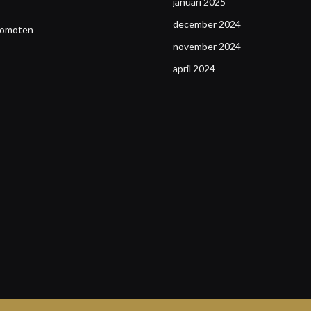
januari 2025
december 2024
promoten
november 2024
april 2024