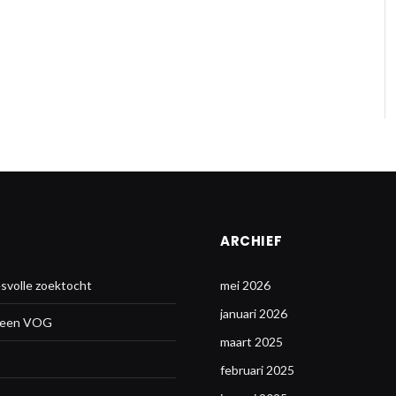
ARCHIEF
svolle zoektocht
mei 2026
januari 2026
n een VOG
maart 2025
februari 2025