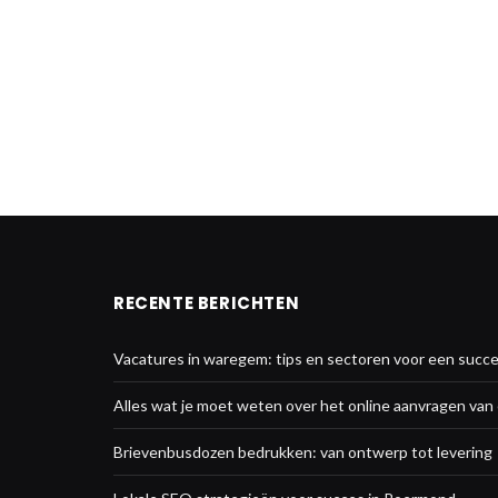
RECENTE BERICHTEN
Vacatures in waregem: tips en sectoren voor een succe
Alles wat je moet weten over het online aanvragen va
Brievenbusdozen bedrukken: van ontwerp tot levering