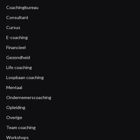
Coachingbureau
Consultant
Cursus
E-coaching
Financieel
Gezondheid
Life coaching
Loopbaan coaching
Mentaal
Ondernemerscoaching
Opleiding
Overige
Team coaching
Workshops