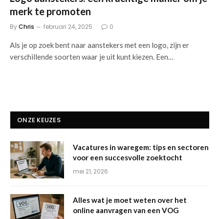
merk te promoten
By
Chris
februari 24, 2025
0
Als je op zoek bent naar aanstekers met een logo, zijn er
verschillende soorten waar je uit kunt kiezen. Een…
ONZE KEUZES
Vacatures in waregem: tips en sectoren
voor een succesvolle zoektocht
mei 21, 2026
Alles wat je moet weten over het
online aanvragen van een VOG