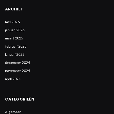
ARCHIEF
mei 2026
januari 2026
maart 2025
februari 2025
januari 2025
december 2024
november 2024
april 2024
CATEGORIEËN
Algemeen