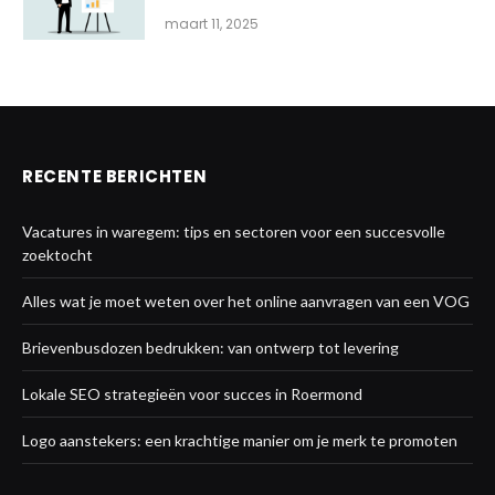
maart 11, 2025
RECENTE BERICHTEN
Vacatures in waregem: tips en sectoren voor een succesvolle
zoektocht
Alles wat je moet weten over het online aanvragen van een VOG
Brievenbusdozen bedrukken: van ontwerp tot levering
Lokale SEO strategieën voor succes in Roermond
Logo aanstekers: een krachtige manier om je merk te promoten