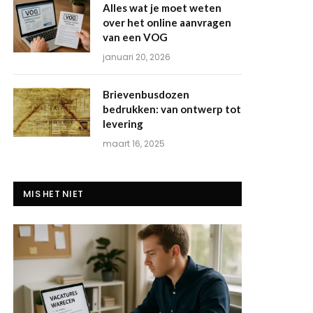
Alles wat je moet weten
over het online aanvragen
van een VOG
januari 20, 2026
Brievenbusdozen
bedrukken: van ontwerp tot
levering
maart 16, 2025
MIS HET NIET