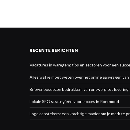
RECENTE BERICHTEN
Vacatures in waregem: tips en sectoren voor een succe
Alles wat je moet weten over het online aanvragen va
Brievenbusdozen bedrukken: van ontwerp tot levering
Lokale SEO strategieën voor succes in Roermond
Logo aanstekers: een krachtige manier om je merk te 