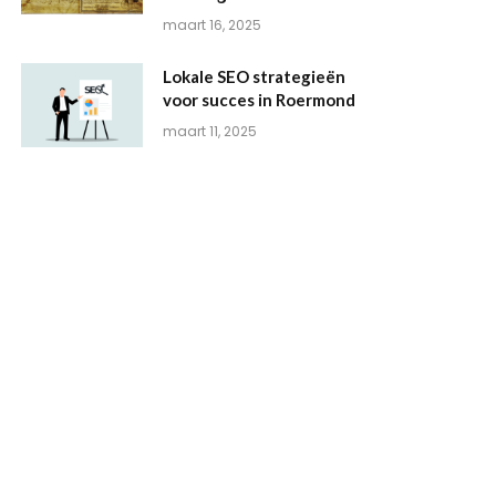
maart 16, 2025
Lokale SEO strategieën
voor succes in Roermond
maart 11, 2025