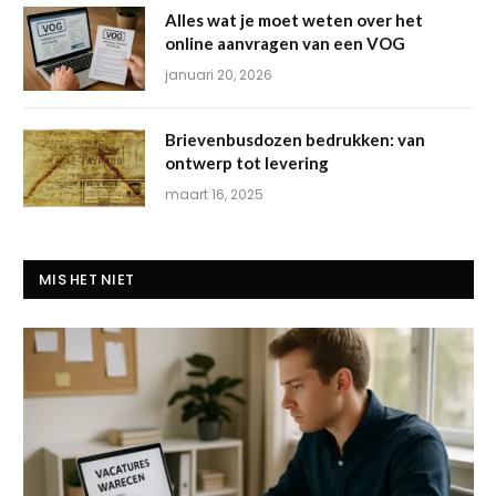
Alles wat je moet weten over het
online aanvragen van een VOG
januari 20, 2026
Brievenbusdozen bedrukken: van
ontwerp tot levering
maart 16, 2025
MIS HET NIET