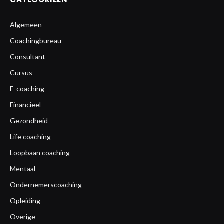
Algemeen
Coachingbureau
Consultant
Cursus
E-coaching
Financieel
Gezondheid
Life coaching
Loopbaan coaching
Mentaal
Ondernemerscoaching
Opleiding
Overige