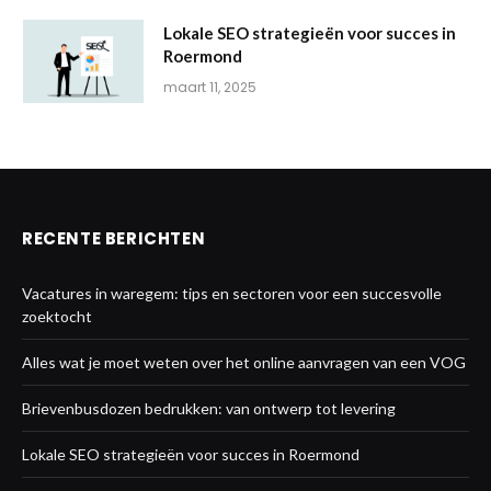
Lokale SEO strategieën voor succes in
Roermond
maart 11, 2025
RECENTE BERICHTEN
Vacatures in waregem: tips en sectoren voor een succesvolle
zoektocht
Alles wat je moet weten over het online aanvragen van een VOG
Brievenbusdozen bedrukken: van ontwerp tot levering
Lokale SEO strategieën voor succes in Roermond