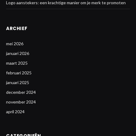
Logo aanstekers: een krachtige manier om je merk te promoten
ARCHIEF
mei 2026
januari 2026
maart 2025
februari 2025
januari 2025
december 2024
november 2024
april 2024
CATEGORIEËN