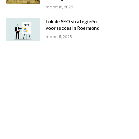
maart 16, 2025
Lokale SEO strategieën
voor succes in Roermond
maart 11, 2025