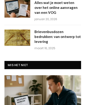
Alles wat je moet weten
over het online aanvragen
van een VOG
januari 20, 2026
Brievenbusdozen
bedrukken: van ontwerp tot
levering
maart 16, 2025
MIS HET NIET