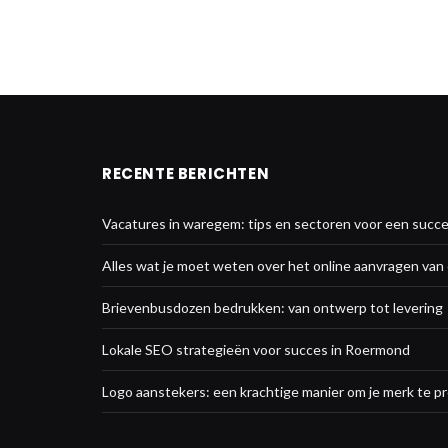
RECENTE BERICHTEN
Vacatures in waregem: tips en sectoren voor een succe
Alles wat je moet weten over het online aanvragen va
Brievenbusdozen bedrukken: van ontwerp tot levering
Lokale SEO strategieën voor succes in Roermond
Logo aanstekers: een krachtige manier om je merk te 