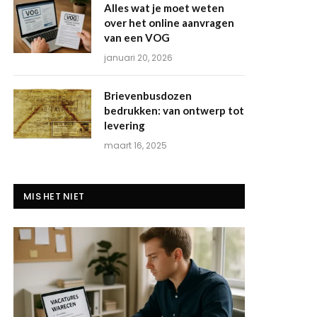
Alles wat je moet weten
over het online aanvragen
van een VOG
januari 20, 2026
Brievenbusdozen
bedrukken: van ontwerp tot
levering
maart 16, 2025
MIS HET NIET