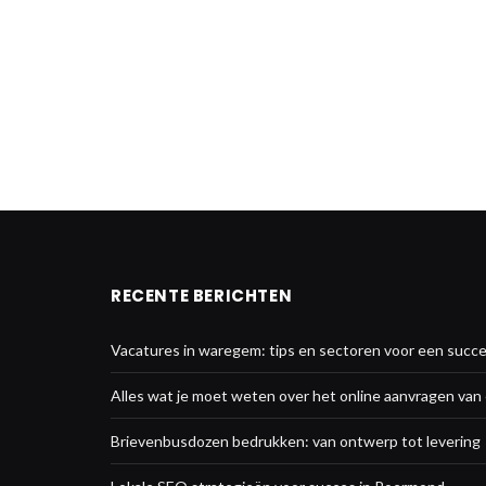
RECENTE BERICHTEN
Vacatures in waregem: tips en sectoren voor een succe
Alles wat je moet weten over het online aanvragen va
Brievenbusdozen bedrukken: van ontwerp tot levering