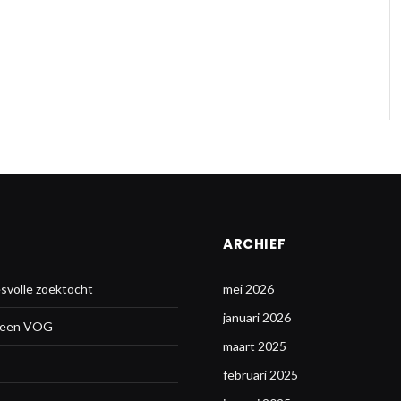
ARCHIEF
svolle zoektocht
mei 2026
januari 2026
n een VOG
maart 2025
februari 2025