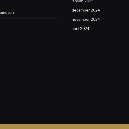
januari 2025
december 2024
promoten
november 2024
april 2024