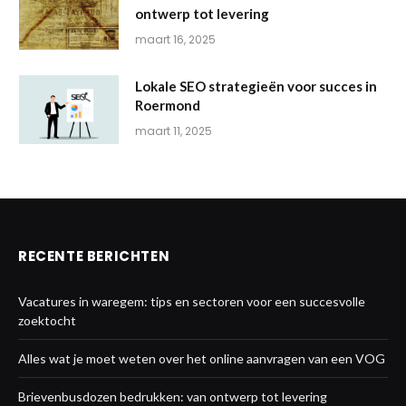
ontwerp tot levering
maart 16, 2025
Lokale SEO strategieën voor succes in
Roermond
maart 11, 2025
RECENTE BERICHTEN
Vacatures in waregem: tips en sectoren voor een succesvolle
zoektocht
Alles wat je moet weten over het online aanvragen van een VOG
Brievenbusdozen bedrukken: van ontwerp tot levering