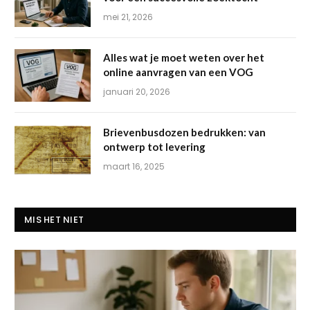
mei 21, 2026
Alles wat je moet weten over het
online aanvragen van een VOG
januari 20, 2026
Brievenbusdozen bedrukken: van
ontwerp tot levering
maart 16, 2025
MIS HET NIET