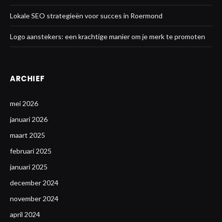
Lokale SEO strategieën voor succes in Roermond
Logo aanstekers: een krachtige manier om je merk te promoten
ARCHIEF
mei 2026
januari 2026
maart 2025
februari 2025
januari 2025
december 2024
november 2024
april 2024