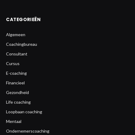
CATEGORIEËN
Algemeen
Coachingbureau
Consultant
Cursus
E-coaching
Financieel
Gezondheid
Life coaching
Loopbaan coaching
Mentaal
Ondernemerscoaching