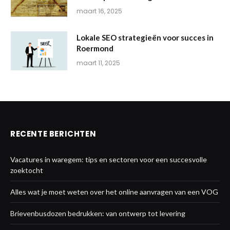
maart 16, 2025
Lokale SEO strategieën voor succes in
Roermond
maart 11, 2025
RECENTE BERICHTEN
Vacatures in waregem: tips en sectoren voor een succesvolle
zoektocht
Alles wat je moet weten over het online aanvragen van een VOG
Brievenbusdozen bedrukken: van ontwerp tot levering