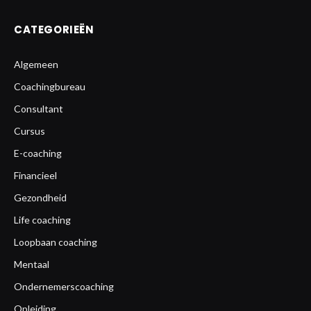
CATEGORIEËN
Algemeen
Coachingbureau
Consultant
Cursus
E-coaching
Financieel
Gezondheid
Life coaching
Loopbaan coaching
Mentaal
Ondernemerscoaching
Opleiding