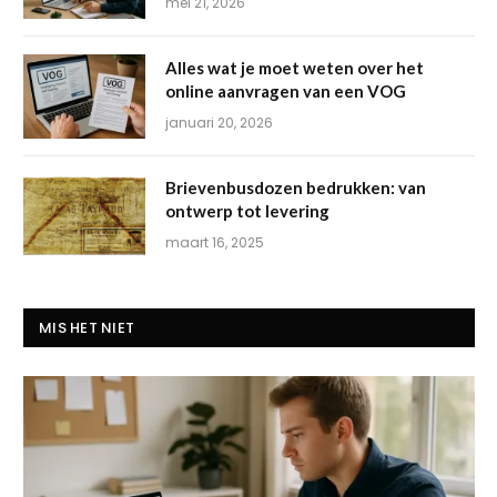
mei 21, 2026
Alles wat je moet weten over het
online aanvragen van een VOG
januari 20, 2026
Brievenbusdozen bedrukken: van
ontwerp tot levering
maart 16, 2025
MIS HET NIET