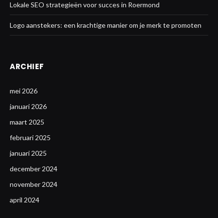
Lokale SEO strategieën voor succes in Roermond
Logo aanstekers: een krachtige manier om je merk te promoten
ARCHIEF
mei 2026
januari 2026
maart 2025
februari 2025
januari 2025
december 2024
november 2024
april 2024