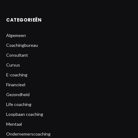
CATEGORIEËN
Algemeen
Coachingbureau
Consultant
Cursus
E-coaching
Financieel
Gezondheid
Life coaching
Loopbaan coaching
Mentaal
Ondernemerscoaching