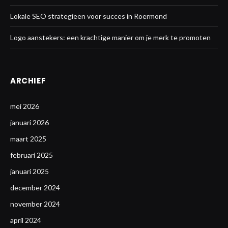
Lokale SEO strategieën voor succes in Roermond
Logo aanstekers: een krachtige manier om je merk te promoten
ARCHIEF
mei 2026
januari 2026
maart 2025
februari 2025
januari 2025
december 2024
november 2024
april 2024