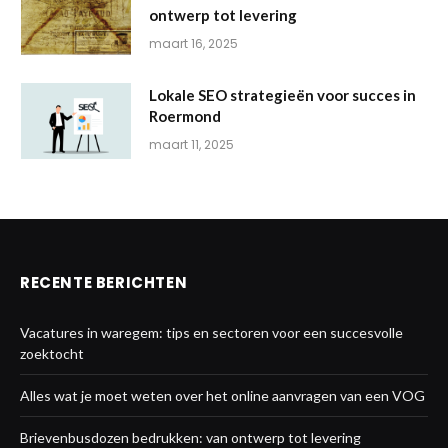
ontwerp tot levering
maart 16, 2025
Lokale SEO strategieën voor succes in
Roermond
maart 11, 2025
RECENTE BERICHTEN
Vacatures in waregem: tips en sectoren voor een succesvolle
zoektocht
Alles wat je moet weten over het online aanvragen van een VOG
Brievenbusdozen bedrukken: van ontwerp tot levering