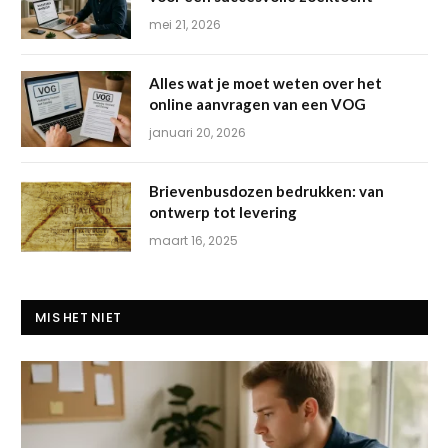
mei 21, 2026
Alles wat je moet weten over het
online aanvragen van een VOG
januari 20, 2026
Brievenbusdozen bedrukken: van
ontwerp tot levering
maart 16, 2025
MIS HET NIET